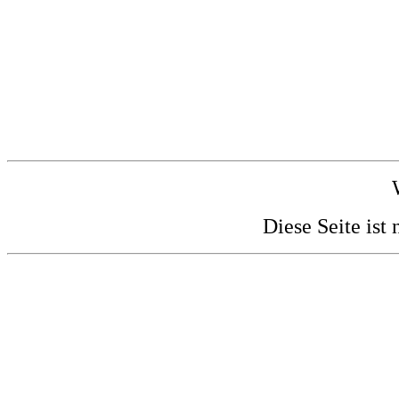
Diese Seite ist